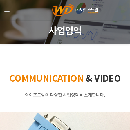
사업영역
COMMUNICATION
& VIDEO
와이즈드림의 다양한 사업영역를 소개합니다.