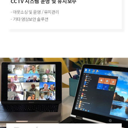
CCTV 시스템 운영 및 유지보수
- 아웃소싱 및 운영 / 유지관리
- 기타 영상보안 솔루션