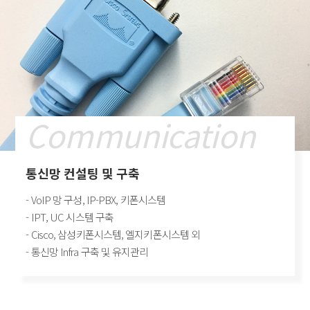
Communication
통신망 컨설팅 및 구축
- VoIP 망 구성, IP-PBX, 키폰시스템
- IPT, UC 시스템 구축
- Cisco, 삼성키폰시스템, 엘지키폰시스템 외
- 통신망 Infra 구축 및 유지관리