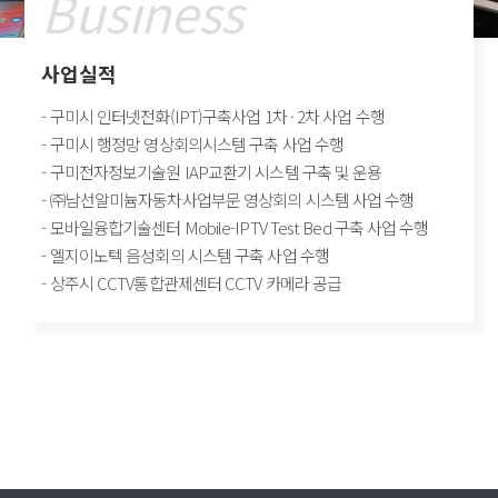
Business
사업실적
- 구미시 인터넷전화(IPT)구축사업 1차 · 2차 사업 수행
- 구미시 행정망 영상회의시스템 구축 사업 수행
- 구미전자정보기술원 IAP교환기 시스템 구축 및 운용
- ㈜남선알미늄자동차사업부문 영상회의 시스템 사업 수행
- 모바일융합기술센터 Mobile-IPTV Test Bed 구축 사업 수행
- 엘지이노텍 음성회의 시스템 구축 사업 수행
- 상주시 CCTV통합관제센터 CCTV 카메라 공급