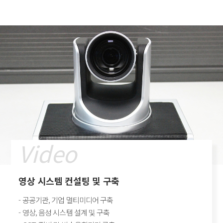
Video
영상 시스템 컨설팅 및 구축
- 공공기관, 기업 멀티미디어 구축
- 영상, 음성 시스템 설계 및 구축