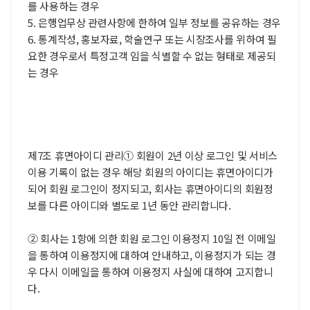
를 사용하는 경우
5. 은행업무상 관련사항에 한하여 일부 정보를 공유하는 경우
6. 통계작성, 홍보자료, 학술연구 또는 시장조사를 위하여 필
요한 경우로서 특정고객 임을 식별할 수 없는 형태로 제공되
는 경우
제7조 휴면아이디 관리① 회원이 2년 이상 로그인 및 서비스
이용 기록이 없는 경우 해당 회원의 아이디는 휴면아이디가
되어 회원 로그인이 정지되고, 회사는 휴면아이디의 회원정
보를 다른 아이디와 별도로 1년 동안 관리합니다.
② 회사는 1항에 의한 회원 로그인 이용정지 10일 전 이메일
을 통하여 이용정지에 대하여 안내하고, 이용정지가 되는 경
우 다시 이메일을 통하여 이용정지 사실에 대하여 고지합니
다.