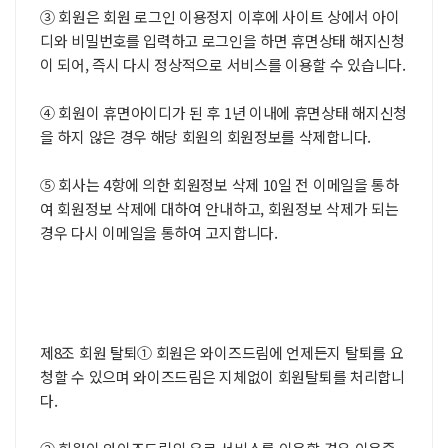
③ 회원은 회원 로그인 이용정지 이후에 사이트 상에서 아이
디와 비밀번호를 입력하고 로그인을 하면 휴면상태 해지신청
이 되어, 즉시 다시 정상적으로 서비스를 이용할 수 있습니다.
④ 회원이 휴면아이디가 된 후 1년 이내에 휴면상태 해지신청
을 하지 않은 경우 해당 회원의 회원정보를 삭제합니다.
⑤ 회사는 4항에 의한 회원정보 삭제 10일 전 이메일을 통하
여 회원정보 삭제에 대하여 안내하고, 회원정보 삭제가 되는
경우 다시 이메일을 통하여 고지합니다.
제8조 회원 탈퇴① 회원은 와이즈드림에 언제든지 탈퇴를 요
청할 수 있으며 와이즈드림은 지체없이 회원탈퇴를 처리합니
다.