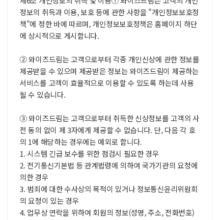
제6조 개인정보의 취득 및 이용① 와이즈드림는 고객의 개인
정보의 취득과 이용, 보호 등에 관한 사항을 "개인정보보호정
책"에 정한 바에 따르며, 개인정보보호정책은 홈페이지 하단
에 상시적으로 게시합니다.
② 와이즈드림는 고객으로부터 각종 개인신상에 관한 정보를
제공받을 수 있으며 제공받은 정보는 와이즈드림이 제공하는
서비스를 고객이 효율적으로 이용할 수 있도록 하는데 사용
될 수 있습니다.
③ 와이즈드림는 고객으로부터 취득한 신상정보를 고객의 사
전 동의 없이 제 3자에게 제공할 수 없습니다. 단, 다음 각 호
의 1에 해당하는 경우에는 예외로 합니다.
1. 시스템 긴급 보수를 위한 점검시 필요한 경우
2. 전기통신기본법 등 관계법령에 의하여 국가기관의 요청에
의한 경우
3. 범죄에 대한 수사상의 목적이 있거나 정보통신윤리위원회
의 요청이 있는 경우
4. 업무상 연락을 위하여 회원의 정보(성명, 주소, 전화번호)