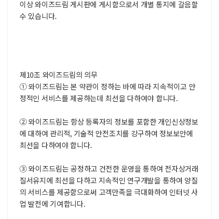
이상 와이즈드림 게시판에 게시함으로서 개별 통지에 갈음할
수 있습니다.
제10조 와이즈드림의 의무
① 와이즈드림는 본 약관이 정하는 바에 따라 지속적이고 안
정적인 서비스를 제공하는데 최선을 다하여야 합니다.
② 와이즈드림는 항상 등록자의 정보를 포함한 개인신상정보
에 대하여 관리적, 기술적 안전조치를 강구하여 정보보안에
최선을 다하여야 합니다.
③ 와이즈드림는 공정하고 건전한 운영을 통하여 전자상거래
질서유지에 최선을 다하고 지속적인 연구개발을 통하여 양질
의 서비스를 제공함으로써 고객만족을 극대화하여 인터넷 사
업 발전에 기여합니다.