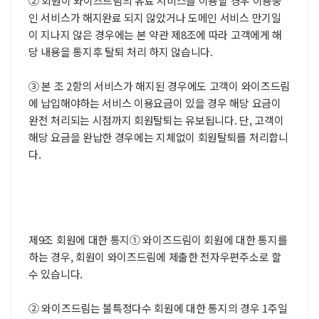
② 회원이 와이즈드림의 유료 서비스를 이용할 경우 이용중
인 서비스가 해지완료 되지 않았거나 도메인 서비스 만기일
이 지나지 않은 경우에는 본 약관 제8조에 따라 고객에게 해
당 내용을 통지후 탈퇴 처리 하지 않습니다.
③ 본 조 2항의 서비스가 해지된 경우에도 고객이 와이즈드림
에 납입해야하는 서비스 이용요금이 있을 경우 해당 요금이
완전 처리되는 시점까지 회원탈퇴는 유보됩니다. 단, 고객이
해당 요금을 완납한 경우에는 지체없이 회원탈퇴를 처리합니
다.
제9조 회원에 대한 통지① 와이즈드림이 회원에 대한 통지를
하는 경우, 회원이 와이즈드림에 제출한 전자우편주소로 할
수 있습니다.
② 와이즈드림는 불특정다수 회원에 대한 통지의 경우 1주일