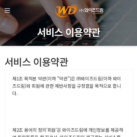
서비스 이용약관
서비스 이용약관
제1조 목적본 약관(이하 "약관")은 ㈜와이즈드림(이하 와이
즈드림)와 회원에 관한 제반사항을 규정함을 목적으로 합니
다.
제2조 용어의 정의'회원'은 와이즈드림에 개인정보를 제공하