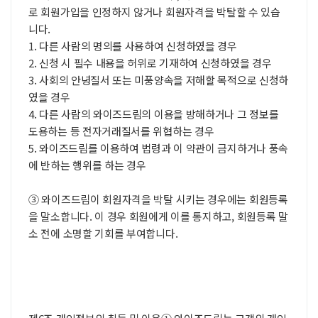
로 회원가입을 인정하지 않거나 회원자격을 박탈할 수 있습
니다.
1. 다른 사람의 명의를 사용하여 신청하였을 경우
2. 신청 시 필수 내용을 허위로 기재하여 신청하였을 경우
3. 사회의 안녕질서 또는 미풍양속을 저해할 목적으로 신청하
였을 경우
4. 다른 사람의 와이즈드림의 이용을 방해하거나 그 정보를
도용하는 등 전자거래질서를 위협하는 경우
5. 와이즈드림를 이용하여 법령과 이 약관이 금지하거나 풍속
에 반하는 행위를 하는 경우
③ 와이즈드림이 회원자격을 박탈 시키는 경우에는 회원등록
을 말소합니다. 이 경우 회원에게 이를 통지하고, 회원등록 말
소 전에 소명할 기회를 부여합니다.