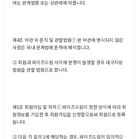
여는 관계법령 또는 상관례에 따릅니다.
제4조 약관 외 준칙 및 관할법원① 본 약관에 명시되지 않은
사항은 국내 관계법에 준하여 해석합니다.
② 회원과 와이즈드림 사이에 분쟁이 발생할 경우 대구지방
법원을 관할 법원으로 합니다.
제5조 회원가입 및 자격① 와이즈드림이 정한 양식에 따라 회
원정보를 기입한 후 회원가입을 신청함으로써 회원으로 등록
됩니다.
② 다음 각 호의 1에 해당하는 경우, 와이즈드림이 임의적으