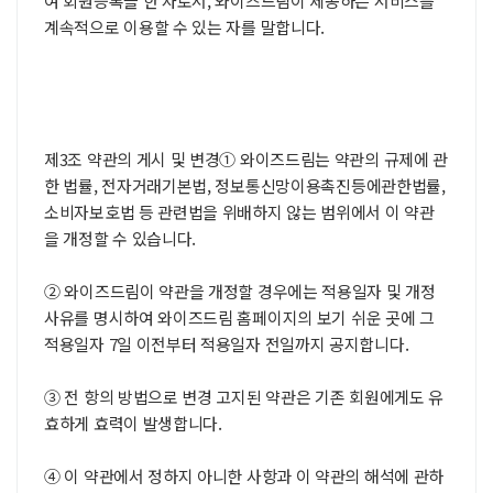
여 회원등록을 한 자로서, 와이즈드림이 제공하는 서비스를
계속적으로 이용할 수 있는 자를 말합니다.
제3조 약관의 게시 및 변경① 와이즈드림는 약관의 규제에 관
한 법률, 전자거래기본법, 정보통신망이용촉진등에관한법률,
소비자보호법 등 관련법을 위배하지 않는 범위에서 이 약관
을 개정할 수 있습니다.
② 와이즈드림이 약관을 개정할 경우에는 적용일자 및 개정
사유를 명시하여 와이즈드림 홈페이지의 보기 쉬운 곳에 그
적용일자 7일 이전부터 적용일자 전일까지 공지합니다.
③ 전 항의 방법으로 변경 고지된 약관은 기존 회원에게도 유
효하게 효력이 발생합니다.
④ 이 약관에서 정하지 아니한 사항과 이 약관의 해석에 관하