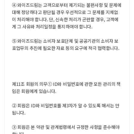
④ 와이즈드림는 고객으로부터 제기되는 불편사항 및 문제에
대해 정당하다고 판단될 경우 우선적으로 그 문제를 지체없
이 처리해야 합니다. 단, 신속한 처리가 곤란할 경우, 고객에
게 그 사유와 처리일정을 통지하여야 합니다.
⑤ 와이즈드림는 소비자 보호단체 및 공공기관의 소비자 보
호업무의 추진에 필요한 자료 등의 요구에 적극 협력합니다.
제11조 회원의 의무① ID와 비밀번호에 관한 모든 관리의 책
임은 회원에게 있습니다.
② 회원은 ID와 비밀번호를 제3자가 알 수 있도록 해서는 안
됩니다.
③ 회원은 본 약관 및 관계법령에서 규정한 사항을 준수해야